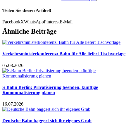
Teilen Sie diesen Artikel!
Facebook
X
WhatsApp
Pinterest
E-Mail
Ähnliche Beiträge
Verkehrsministerkonferenz: Bahn für Alle liefert Tischvorlage
05.08.2026
S-Bahn Berlin: Privatisierung beenden, künftige
Kommunalisierung planen
16.07.2026
Deutsche Bahn baggert sich ihr eigenes Grab