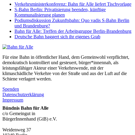
Verkehrsministerkonferenz: Bahn für Alle liefert Tischvorlage
S-Bahn Berlin: Privatisierung beenden, künftige
Kommunalisierung planen
Podiumsdiskussion Zukunftsbahn: Quo vadis S-Bahn Berlin
und Brandenburg?
Bahn für Alle: Treffen der Arbeitsgruppe Berlin-Brandenburg
Deutsche Bahn baggert sich ihr eigenes Grab
Für eine Bahn in öffentlicher Hand, dem Gemeinwohl verpflichtet,
demokratisch kontrolliert und gesteuert, bürger*innennah, als
leistungsfähiger Akteur einer Verkehrswende, mit der
klimaschädliche Verkehre von der Straße und aus der Luft auf die
Schiene verlagert werden.
Spenden
Datenschutzerklärung
Impressum
Bündnis Bahn für Alle
c/o Gemeingut in
BürgerInnenhand (GiB) e.V.
Weidenweg 37