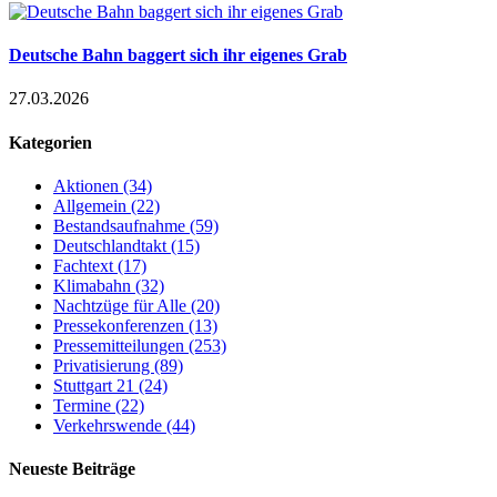
Deutsche Bahn baggert sich ihr eigenes Grab
27.03.2026
Kategorien
Aktionen (34)
Allgemein (22)
Bestandsaufnahme (59)
Deutschlandtakt (15)
Fachtext (17)
Klimabahn (32)
Nachtzüge für Alle (20)
Pressekonferenzen (13)
Pressemitteilungen (253)
Privatisierung (89)
Stuttgart 21 (24)
Termine (22)
Verkehrswende (44)
Neueste Beiträge